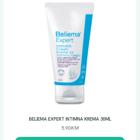
BELIEMA EXPERT INTIMNA KREMA 30ML
5.90
KM