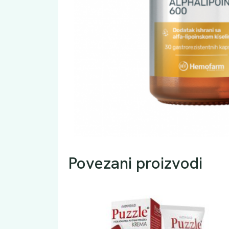
Povezani proizvodi