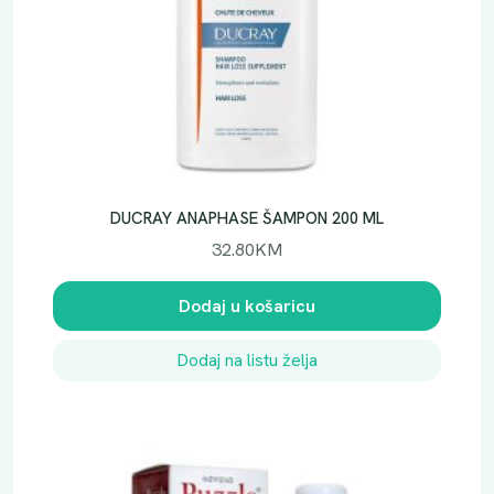
DUCRAY ANAPHASE ŠAMPON 200 ML
32.80
KM
Dodaj u košaricu
Dodaj na listu želja