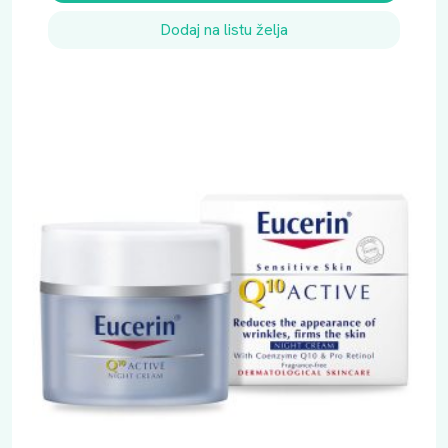
Dodaj na listu želja