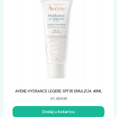
AVENE HYDRANCE LEGERE SPF30 EMULZIJA 40ML
41.40
KM
Dodaj u košaricu