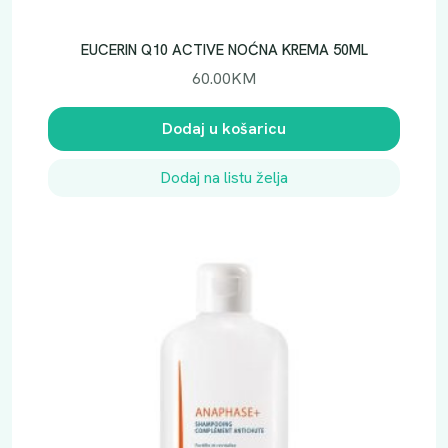
EUCERIN Q10 ACTIVE NOĆNA KREMA 50ML
60.00
KM
Dodaj u košaricu
Dodaj na listu želja