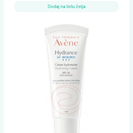
Dodaj na listu želja