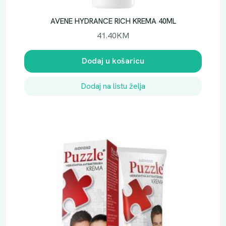
AVENE HYDRANCE RICH KREMA 40ML
41.40
KM
Dodaj u košaricu
Dodaj na listu želja