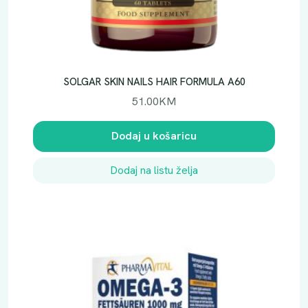
SOLGAR SKIN NAILS HAIR FORMULA A60
51.00
KM
Dodaj u košaricu
Dodaj na listu želja