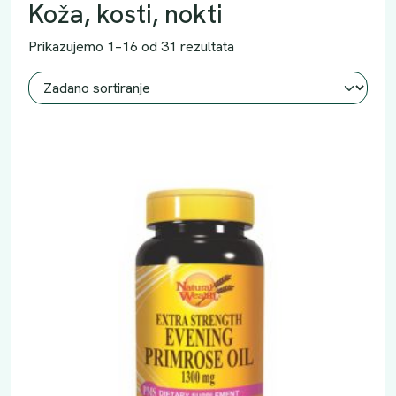
Koža, kosti, nokti
Prikazujemo 1–16 od 31 rezultata