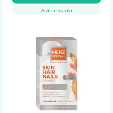
Dodaj na listu želja