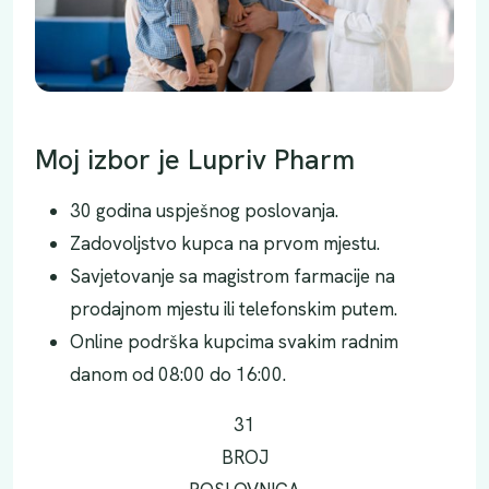
Moj izbor je Lupriv Pharm
30 godina uspješnog poslovanja.
Zadovoljstvo kupca na prvom mjestu.
Savjetovanje sa magistrom farmacije na
prodajnom mjestu ili telefonskim putem.
Online podrška kupcima svakim radnim
danom od 08:00 do 16:00.
31
BROJ