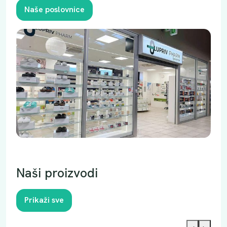
Naše poslovnice
Naši proizvodi
Prikaži sve