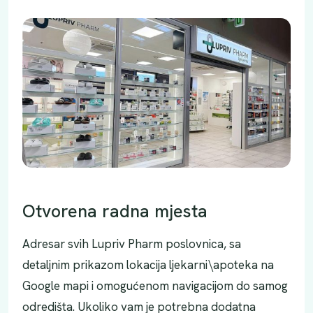
Otvorena radna mjesta
Adresar svih Lupriv Pharm poslovnica, sa
detaljnim prikazom lokacija ljekarni\apoteka na
Google mapi i omogućenom navigacijom do samog
odredišta. Ukoliko vam je potrebna dodatna